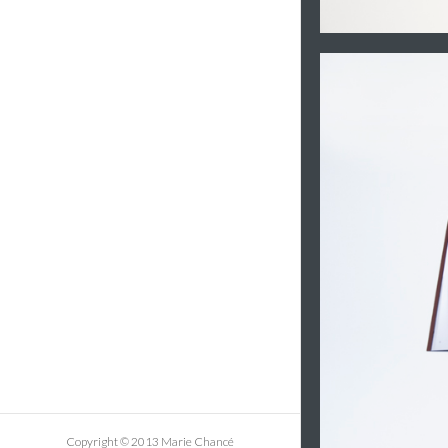
Copyright © 2013 Marie Chancé