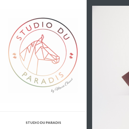
STUDIO DU PARADIS