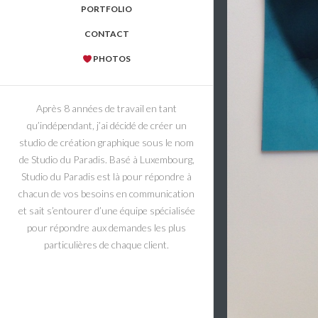
PORTFOLIO
CONTACT
PHOTOS
Après 8 années de travail en tant
qu’indépendant, j’ai décidé de créer un
studio de création graphique sous le nom
de Studio du Paradis. Basé à Luxembourg,
Studio du Paradis est là pour répondre à
chacun de vos besoins en communication
et sait s’entourer d’une équipe spécialisée
pour répondre aux demandes les plus
particulières de chaque client.