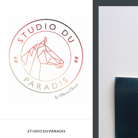
STUDIO DU PARADIS