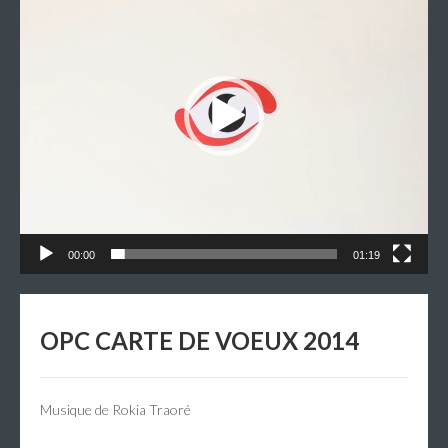
00:00
01:19
OPC CARTE DE VOEUX 2014
Musique de Rokia Traoré